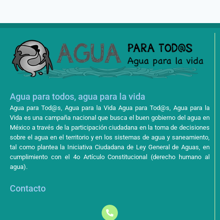
Agua para todos, agua para la vida
Agua para Tod@s, Agua para la Vida Agua para Tod@s, Agua para la
Vida es una campaña nacional que busca el buen gobierno del agua en
México a través de la participación ciudadana en la toma de decisiones
sobre el agua en el territorio y en los sistemas de agua y saneamiento,
tal como plantea la Iniciativa Ciudadana de Ley General de Aguas, en
cumplimiento con el 4o Artículo Constitucional (derecho humano al
agua).
Contacto