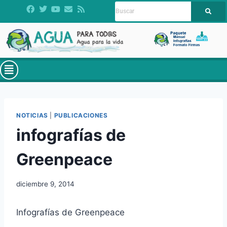
NOTICIAS
|
PUBLICACIONES
infografías de
Greenpeace
diciembre 9, 2014
Infografías de Greenpeace