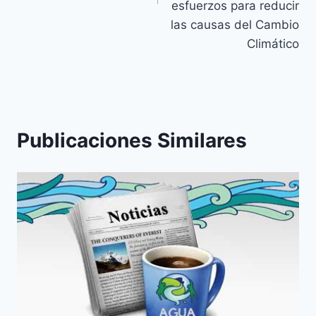
esfuerzos para reducir
las causas del Cambio
Climático
Publicaciones Similares