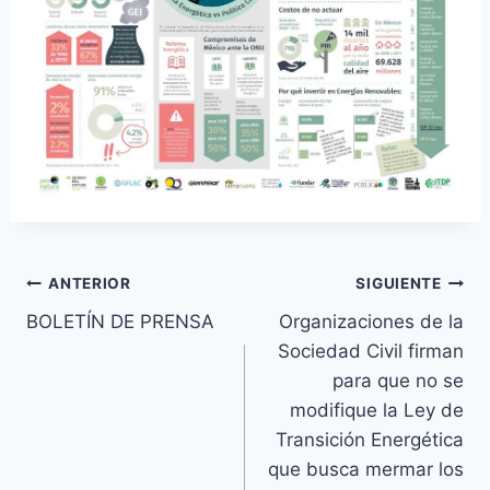
ANTERIOR
SIGUIENTE
BOLETÍN DE PRENSA
Organizaciones de la
Sociedad Civil firman
para que no se
modifique la Ley de
Transición Energética
que busca mermar los