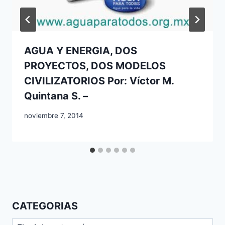
AGUA Y ENERGIA, DOS
PROYECTOS, DOS MODELOS
CIVILIZATORIOS Por: Víctor M.
Quintana S. –
noviembre 7, 2014
CATEGORIAS