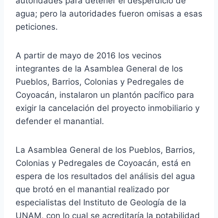
autoridades para detener el desperdicio de
agua; pero la autoridades fueron omisas a esas
peticiones.
A partir de mayo de 2016 los vecinos
integrantes de la Asamblea General de los
Pueblos, Barrios, Colonias y Pedregales de
Coyoacán, instalaron un plantón pacífico para
exigir la cancelación del proyecto inmobiliario y
defender el manantial.
La Asamblea General de los Pueblos, Barrios,
Colonias y Pedregales de Coyoacán, está en
espera de los resultados del análisis del agua
que brotó en el manantial realizado por
especialistas del Instituto de Geología de la
UNAM, con lo cual se acreditaría la potabilidad