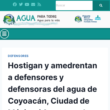
DEFENSORES
Hostigan y amedrentan
a defensores y
defensoras del agua de
Coyoacán, Ciudad de