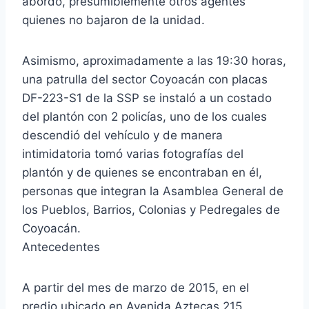
abordo, presumiblemente otros agentes
quienes no bajaron de la unidad.
Asimismo, aproximadamente a las 19:30 horas,
una patrulla del sector Coyoacán con placas
DF-223-S1 de la SSP se instaló a un costado
del plantón con 2 policías, uno de los cuales
descendió del vehículo y de manera
intimidatoria tomó varias fotografías del
plantón y de quienes se encontraban en él,
personas que integran la Asamblea General de
los Pueblos, Barrios, Colonias y Pedregales de
Coyoacán.
Antecedentes
A partir del mes de marzo de 2015, en el
predio ubicado en Avenida Aztecas 215,