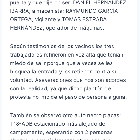
puerta y que dijeron ser: DANIEL HERNÁNDEZ
IBARRA, almacenista; RAYMUNDO GARCÍA
ORTEGA, vigilante y TOMÁS ESTRADA
HERNÁNDEZ, operador de máquinas.
Según testimonios de los vecinos los tres
trabajadores refirieron en voz alta que tenían
miedo de salir porque que a veces se les
bloquea la entrada y los retienen contra su
voluntad. Aseveraciones que nos son acordes
con la realidad, ya que dicho plantón de
protesta no impide el paso de persona alguna.
También se observó otro auto negro placas:
T18-ADB estacionado más alejado del
campamento, esperando con 2 personas