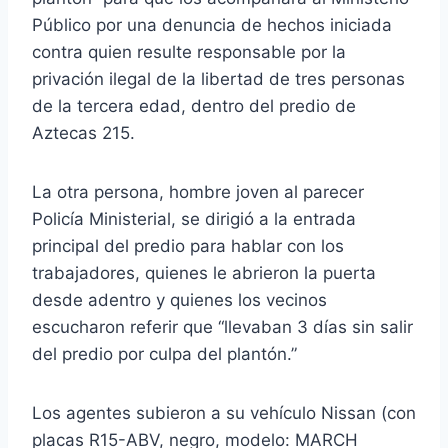
Público por una denuncia de hechos iniciada
contra quien resulte responsable por la
privación ilegal de la libertad de tres personas
de la tercera edad, dentro del predio de
Aztecas 215.
La otra persona, hombre joven al parecer
Policía Ministerial, se dirigió a la entrada
principal del predio para hablar con los
trabajadores, quienes le abrieron la puerta
desde adentro y quienes los vecinos
escucharon referir que “llevaban 3 días sin salir
del predio por culpa del plantón.”
Los agentes subieron a su vehículo Nissan (con
placas R15-ABV, negro, modelo: MARCH