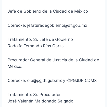
Jefe de Gobierno de la Ciudad de México
Correo-e: jefaturadegobierno@df.gob.mx
Tratamiento: Sr. Jefe de Gobierno
Rodolfo Fernando Ríos Garza
Procurador General de Justicia de la Ciudad de
México.
Correo-e: oip@pgjdf.gob.mx y @PGJDF_CDMX
Tratamiento: Sr. Procurador
José Valentín Maldonado Salgado