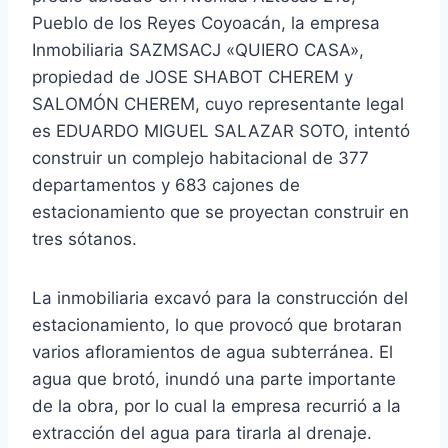
Pueblo de los Reyes Coyoacán, la empresa
Inmobiliaria SAZMSACJ «QUIERO CASA»,
propiedad de JOSE SHABOT CHEREM y
SALOMÓN CHEREM, cuyo representante legal
es EDUARDO MIGUEL SALAZAR SOTO, intentó
construir un complejo habitacional de 377
departamentos y 683 cajones de
estacionamiento que se proyectan construir en
tres sótanos.
La inmobiliaria excavó para la construcción del
estacionamiento, lo que provocó que brotaran
varios afloramientos de agua subterránea. El
agua que brotó, inundó una parte importante
de la obra, por lo cual la empresa recurrió a la
extracción del agua para tirarla al drenaje.