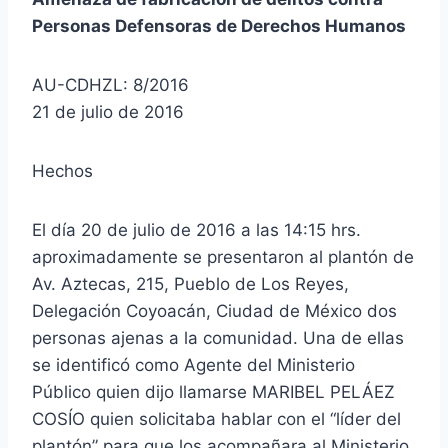
Personas Defensoras de Derechos Humanos
AU-CDHZL: 8/2016
21 de julio de 2016
Hechos
El día 20 de julio de 2016 a las 14:15 hrs.
aproximadamente se presentaron al plantón de
Av. Aztecas, 215, Pueblo de Los Reyes,
Delegación Coyoacán, Ciudad de México dos
personas ajenas a la comunidad. Una de ellas
se identificó como Agente del Ministerio
Público quien dijo llamarse MARIBEL PELÁEZ
COSÍO quien solicitaba hablar con el “líder del
plantón” para que los acompañara al Ministerio