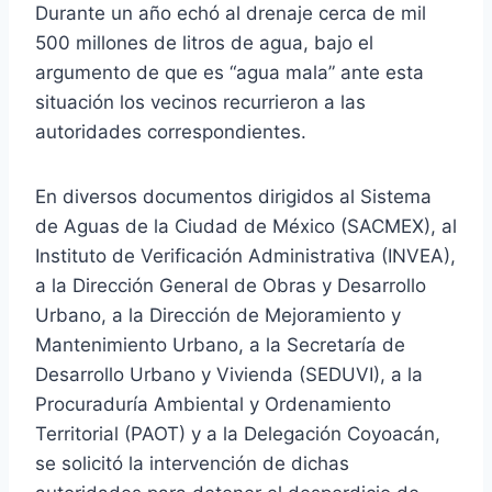
Durante un año echó al drenaje cerca de mil
500 millones de litros de agua, bajo el
argumento de que es “agua mala” ante esta
situación los vecinos recurrieron a las
autoridades correspondientes.
En diversos documentos dirigidos al Sistema
de Aguas de la Ciudad de México (SACMEX), al
Instituto de Verificación Administrativa (INVEA),
a la Dirección General de Obras y Desarrollo
Urbano, a la Dirección de Mejoramiento y
Mantenimiento Urbano, a la Secretaría de
Desarrollo Urbano y Vivienda (SEDUVI), a la
Procuraduría Ambiental y Ordenamiento
Territorial (PAOT) y a la Delegación Coyoacán,
se solicitó la intervención de dichas