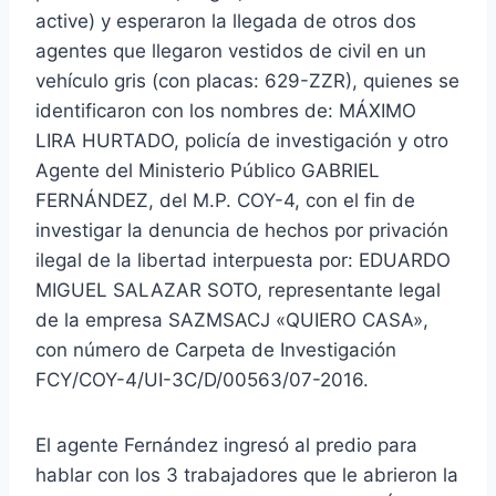
active) y esperaron la llegada de otros dos
agentes que llegaron vestidos de civil en un
vehículo gris (con placas: 629-ZZR), quienes se
identificaron con los nombres de: MÁXIMO
LIRA HURTADO, policía de investigación y otro
Agente del Ministerio Público GABRIEL
FERNÁNDEZ, del M.P. COY-4, con el fin de
investigar la denuncia de hechos por privación
ilegal de la libertad interpuesta por: EDUARDO
MIGUEL SALAZAR SOTO, representante legal
de la empresa SAZMSACJ «QUIERO CASA»,
con número de Carpeta de Investigación
FCY/COY-4/UI-3C/D/00563/07-2016.
El agente Fernández ingresó al predio para
hablar con los 3 trabajadores que le abrieron la