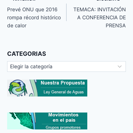
Prevé ONU que 2016
TEMACA: INVITACIÓN
rompa récord histórico
A CONFERENCIA DE
de calor
PRENSA
CATEGORIAS