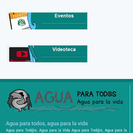
Agua para todos, agua para la vida
Agua para Tod@s, Agua para la Vida Agua para Tod@s, Agua para la