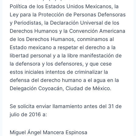
Política de los Estados Unidos Mexicanos, la
Ley para la Protección de Personas Defensoras
y Periodistas, la Declaración Universal de los
Derechos Humanos y la Convención Americana
de los Derechos Humanos, conminamos al
Estado mexicano a respetar el derecho a la
libertad personal y a la libre manifestación de
la defensora y los defensores, y que cese
estos iniciales intentos de criminalizar la
defensa del derecho humano a el agua en la
Delegación Coyoacán, Ciudad de México.
Se solicita enviar llamamiento antes del 31 de
julio de 2016 a:
Miguel Ángel Mancera Espinosa