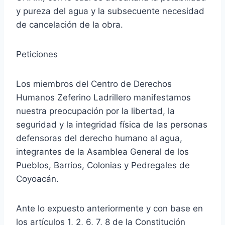
y pureza del agua y la subsecuente necesidad
de cancelación de la obra.
Peticiones
Los miembros del Centro de Derechos
Humanos Zeferino Ladrillero manifestamos
nuestra preocupación por la libertad, la
seguridad y la integridad física de las personas
defensoras del derecho humano al agua,
integrantes de la Asamblea General de los
Pueblos, Barrios, Colonias y Pedregales de
Coyoacán.
Ante lo expuesto anteriormente y con base en
los artículos 1, 2, 6, 7, 8 de la Constitución