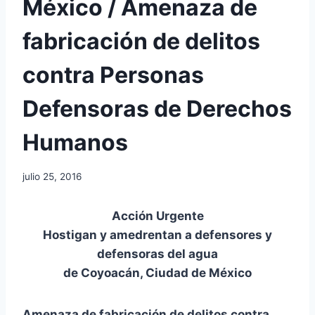
México / Amenaza de
fabricación de delitos
contra Personas
Defensoras de Derechos
Humanos
julio 25, 2016
Acción Urgente
Hostigan y amedrentan a defensores y
defensoras del agua
de Coyoacán, Ciudad de México
Amenaza de fabricación de delitos contra