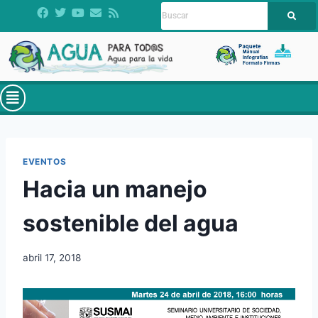
EVENTOS
Hacia un manejo
sostenible del agua
abril 17, 2018