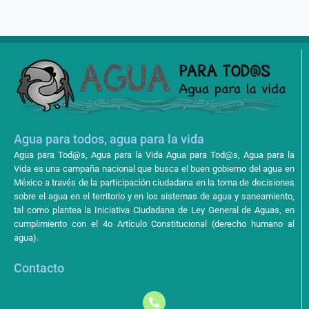
Agua para todos, agua para la vida
Agua para Tod@s, Agua para la Vida Agua para Tod@s, Agua para la
Vida es una campaña nacional que busca el buen gobierno del agua en
México a través de la participación ciudadana en la toma de decisiones
sobre el agua en el territorio y en los sistemas de agua y saneamiento,
tal como plantea la Iniciativa Ciudadana de Ley General de Aguas, en
cumplimiento con el 4o Artículo Constitucional (derecho humano al
agua).
Contacto