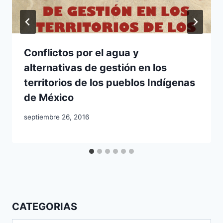
Conflictos por el agua y
alternativas de gestión en los
territorios de los pueblos Indígenas
de México
septiembre 26, 2016
CATEGORIAS