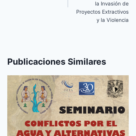
la Invasión de
Proyectos Extractivos
y la Violencia
Publicaciones Similares