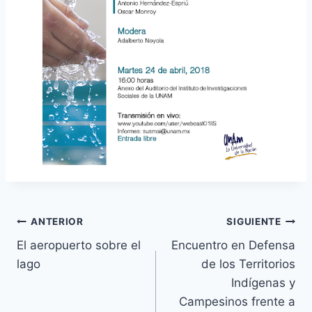
ANTERIOR
SIGUIENTE
El aeropuerto sobre el
Encuentro en Defensa
lago
de los Territorios
Indígenas y
Campesinos frente a