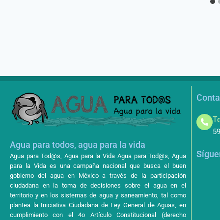
Conta
Te
59
Agua para todos, agua para la vida
Sígue
Agua para Tod@s, Agua para la Vida Agua para Tod@s, Agua
para la Vida es una campaña nacional que busca el buen
gobierno del agua en México a través de la participación
ciudadana en la toma de decisiones sobre el agua en el
territorio y en los sistemas de agua y saneamiento, tal como
plantea la Iniciativa Ciudadana de Ley General de Aguas, en
cumplimiento con el 4o Artículo Constitucional (derecho