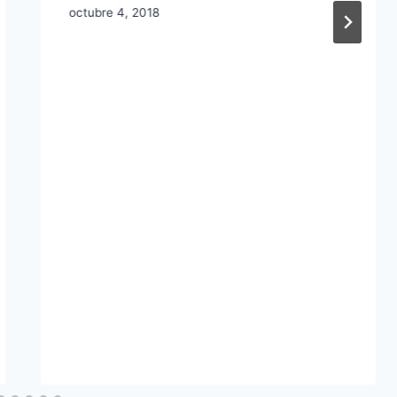
octubre 4, 2018