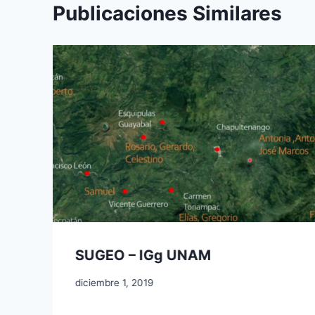
Publicaciones Similares
SUGEO – IGg UNAM
diciembre 1, 2019