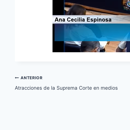
ANTERIOR
Atracciones de la Suprema Corte en medios