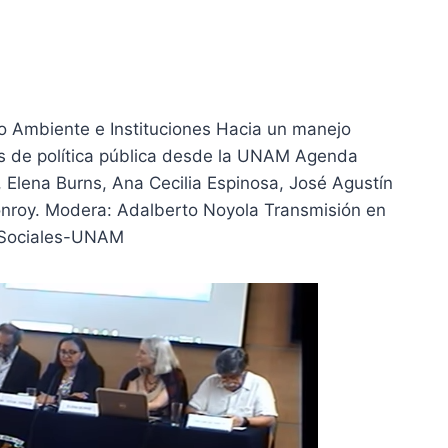
io Ambiente e Instituciones Hacia un manejo
as de política pública desde la UNAM Agenda
Elena Burns, Ana Cecilia Espinosa, José Agustín
nroy. Modera: Adalberto Noyola Transmisión en
s Sociales-UNAM