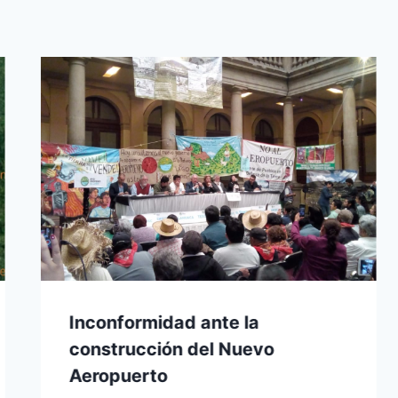
Inconformidad ante la
construcción del Nuevo
Aeropuerto