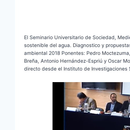
El Seminario Universitario de Sociedad, Med
sostenible del agua. Diagnostico y propuest
ambiental 2018 Ponentes: Pedro Moctezuma, 
Breña, Antonio Hernández-Espriú y Oscar Mo
directo desde el Instituto de Investigacione