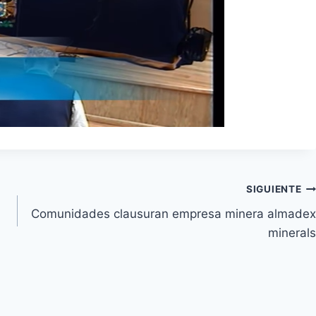
SIGUIENTE
Comunidades clausuran empresa minera almadex
minerals