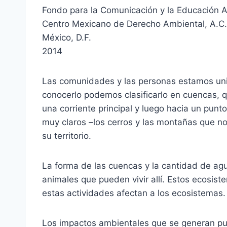
Fondo para la Comunicación y la Educación A
Centro Mexicano de Derecho Ambiental, A.C.
México, D.F.
2014
Las comunidades y las personas estamos uni
conocerlo podemos clasificarlo en cuencas, qu
una corriente principal y luego hacia un punt
muy claros –los cerros y las montañas que no
su territorio.
La forma de las cuencas y la cantidad de agu
animales que pueden vivir allí. Estos ecosist
estas actividades afectan a los ecosistemas.
Los impactos ambientales que se generan pue