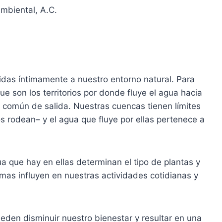
mbiental, A.C.
das íntimamente a nuestro entorno natural. Para
e son los territorios por donde fluye el agua hacia
o común de salida. Nuestras cuencas tienen límites
s rodean– y el agua que fluye por ellas pertenece a
a que hay en ellas determinan el tipo de plantas y
emas influyen en nuestras actividades cotidianas y
den disminuir nuestro bienestar y resultar en una