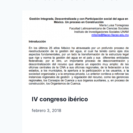
IV congreso ibérico
febrero 3, 2018