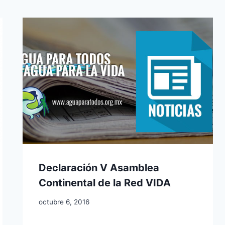
Declaración V Asamblea
Continental de la Red VIDA
octubre 6, 2016