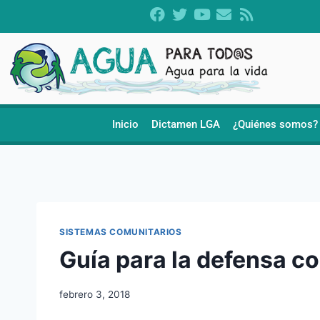
Inicio
Dictamen LGA
¿Quiénes somos?
SISTEMAS COMUNITARIOS
Guía para la defensa c
febrero 3, 2018