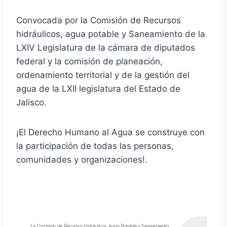
Convocada por la Comisión de Recursos
hidráulicos, agua potable y Saneamiento de la
LXIV Legislatura de la cámara de diputados
federal y la comisión de planeación,
ordenamiento territorial y de la gestión del
agua de la LXII legislatura del Estado de
Jalisco.
¡El Derecho Humano al Agua se construye con
la participación de todas las personas,
comunidades y organizaciones!.