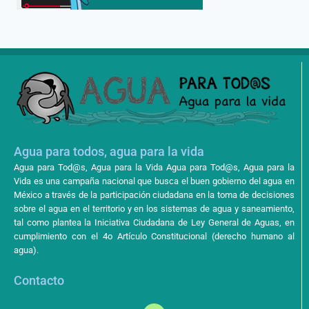
Agua para todos, agua para la vida
Agua para Tod@s, Agua para la Vida Agua para Tod@s, Agua para la
Vida es una campaña nacional que busca el buen gobierno del agua en
México a través de la participación ciudadana en la toma de decisiones
sobre el agua en el territorio y en los sistemas de agua y saneamiento,
tal como plantea la Iniciativa Ciudadana de Ley General de Aguas, en
cumplimiento con el 4o Artículo Constitucional (derecho humano al
agua).
Contacto