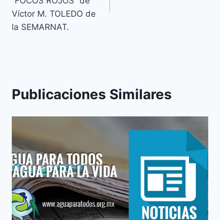
“FOCOS ROJOS” de
Víctor M. TOLEDO de
la SEMARNAT.
Publicaciones Similares