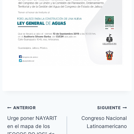
ANTERIOR
SIGUIENTE
Urge poner NAYARIT
Congreso Nacional
en el mapa de los
Latinoamericano