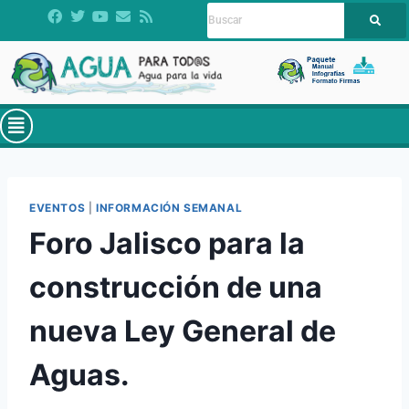
EVENTOS
|
INFORMACIÓN SEMANAL
Foro Jalisco para la
construcción de una
nueva Ley General de
Aguas.