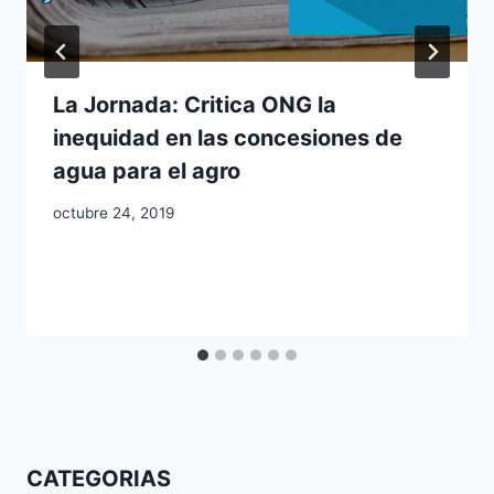
La Jornada: Critica ONG la
inequidad en las concesiones de
agua para el agro
octubre 24, 2019
CATEGORIAS