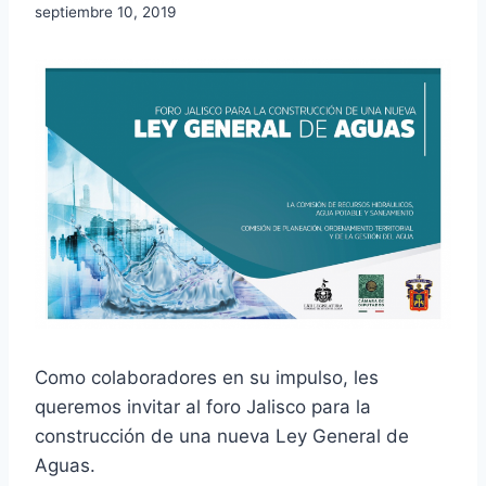
septiembre 10, 2019
Como colaboradores en su impulso, les
queremos invitar al foro Jalisco para la
construcción de una nueva Ley General de
Aguas.