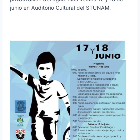
junio en Auditorio Cultural del STUNAM.