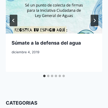
Súmate a la defensa del agua
diciembre 4, 2019
CATEGORIAS