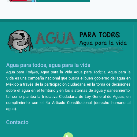
Agua para todos, agua para la vida
Agua para Tod@s, Agua para la Vida Agua para Tod@s, Agua para la
Vida es una campaña nacional que busca el buen gobierno del agua en
México a través de la participación ciudadana en la toma de decisiones
sobre el agua en el territorio y en los sistemas de agua y saneamiento,
tal como plantea la Iniciativa Ciudadana de Ley General de Aguas, en
cumplimiento con el 4o Artículo Constitucional (derecho humano al
agua).
Contacto