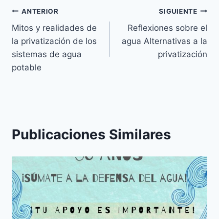
ANTERIOR
SIGUIENTE
Mitos y realidades de
Reflexiones sobre el
la privatización de los
agua Alternativas a la
sistemas de agua
privatización
potable
Publicaciones Similares