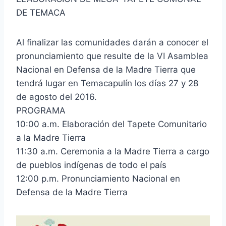
DE TEMACA
Al finalizar las comunidades darán a conocer el
pronunciamiento que resulte de la VI Asamblea
Nacional en Defensa de la Madre Tierra que
tendrá lugar en Temacapulín los días 27 y 28
de agosto del 2016.
PROGRAMA
10:00 a.m. Elaboración del Tapete Comunitario
a la Madre Tierra
11:30 a.m. Ceremonia a la Madre Tierra a cargo
de pueblos indígenas de todo el país
12:00 p.m. Pronunciamiento Nacional en
Defensa de la Madre Tierra