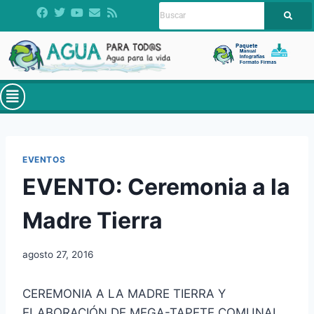
EVENTOS
EVENTO: Ceremonia a la
Madre Tierra
agosto 27, 2016
CEREMONIA A LA MADRE TIERRA Y
ELABORACIÓN DE MEGA-TAPETE COMUNAL