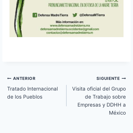
ANTERIOR
SIGUIENTE
Tratado Internacional
Visita oficial del Grupo
de los Pueblos
de Trabajo sobre
Empresas y DDHH a
México