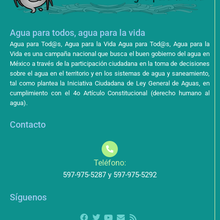
Agua para todos, agua para la vida
Agua para Tod@s, Agua para la Vida Agua para Tod@s, Agua para la
Vida es una campaña nacional que busca el buen gobierno del agua en
México a través de la participación ciudadana en la toma de decisiones
sobre el agua en el territorio y en los sistemas de agua y saneamiento,
tal como plantea la Iniciativa Ciudadana de Ley General de Aguas, en
cumplimiento con el 4o Artículo Constitucional (derecho humano al
agua).
Contacto
Teléfono:
597-975-5287 y 597-975-5292
Síguenos