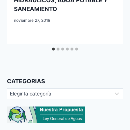
HIDRÁULICOS, AGUA POTABLE Y
SANEAMIENTO
noviembre 27, 2019
CATEGORIAS