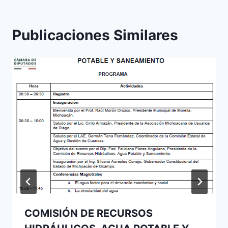
Publicaciones Similares
COMISIÓN DE RECURSOS