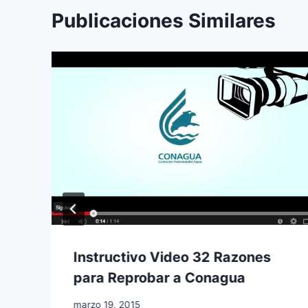
Publicaciones Similares
Instructivo Video 32 Razones
para Reprobar a Conagua
marzo 19, 2015