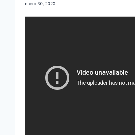
enero 30, 2020