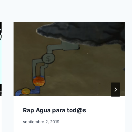
Rap Agua para tod@s
septiembre 2, 2019