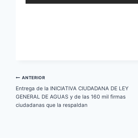
ANTERIOR
Entrega de la INICIATIVA CIUDADANA DE LEY
GENERAL DE AGUAS y de las 160 mil firmas
ciudadanas que la respaldan