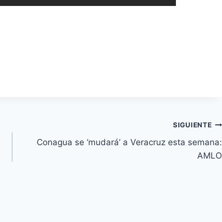
SIGUIENTE
Conagua se ‘mudará’ a Veracruz esta semana:
AMLO