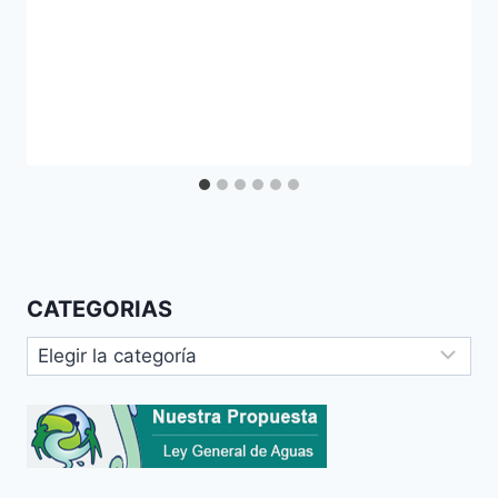
CATEGORIAS