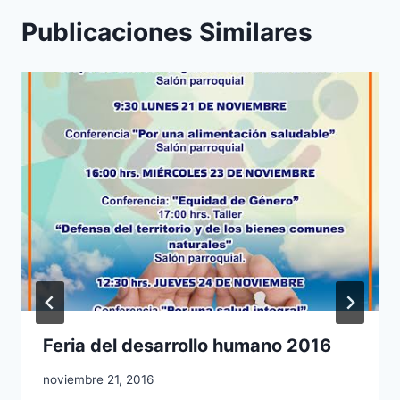
Publicaciones Similares
Feria del desarrollo humano 2016
noviembre 21, 2016