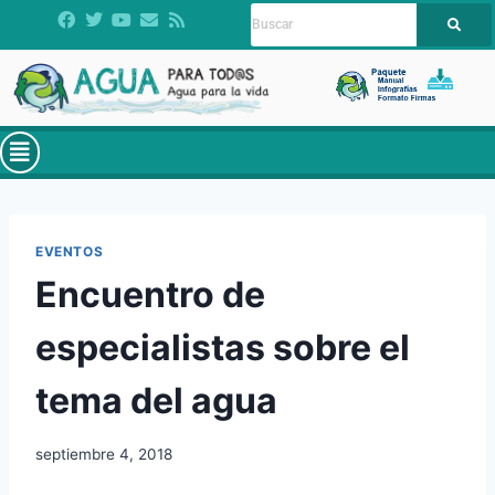
EVENTOS
Encuentro de
especialistas sobre el
tema del agua
septiembre 4, 2018