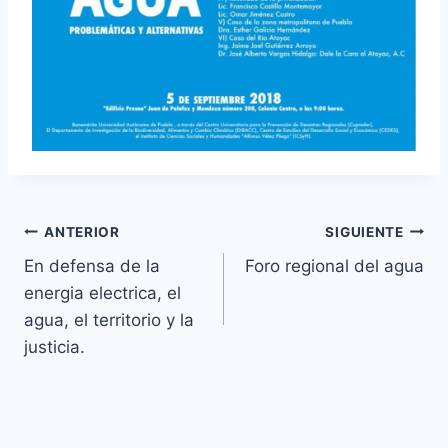
ANTERIOR
SIGUIENTE
En defensa de la
Foro regional del agua
energia electrica, el
agua, el territorio y la
justicia.