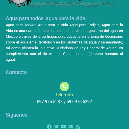
Agua para todos, agua para la vida
Agua para Tod@s, Agua para la Vida Agua para Tod@s, Agua para la
Vida es una campaña nacional que busca el buen gobierno del agua en
México a través de la participación ciudadana en la toma de decisiones
sobre el agua en el territorio y en los sistemas de agua y saneamiento,
tal como plantea la Iniciativa Ciudadana de Ley General de Aguas, en
cumplimiento con el 4o Artículo Constitucional (derecho humano al
agua).
Contacto
Teléfono:
597-975-5287 y 597-975-5292
Síguenos