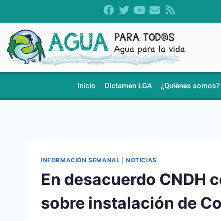
Inicio
Dictamen LGA
¿Quiénes somos?
INFORMACIÓN SEMANAL
|
NOTICIAS
En desacuerdo CNDH co
sobre instalación de C