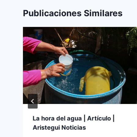
Publicaciones Similares
La hora del agua | Artículo |
Aristegui Noticias