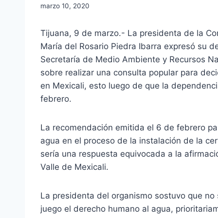
marzo 10, 2020
Tijuana, 9 de marzo.- La presidenta de la 
María del Rosario Piedra Ibarra expresó su de
Secretaría de Medio Ambiente y Recursos Na
sobre realizar una consulta popular para decid
en Mexicali, esto luego de que la dependen
febrero.
La recomendación emitida el 6 de febrero pa
agua en el proceso de la instalación de la ce
sería una respuesta equivocada a la afirmació
Valle de Mexicali.
La presidenta del organismo sostuvo que no 
juego el derecho humano al agua, prioritaria