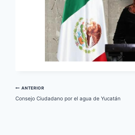
ANTERIOR
Consejo Ciudadano por el agua de Yucatán