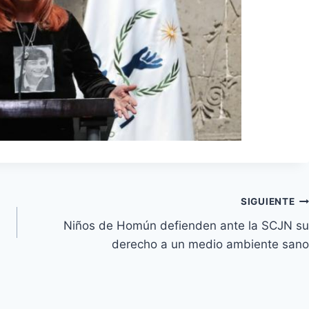
SIGUIENTE
Niños de Homún defienden ante la SCJN su
derecho a un medio ambiente sano