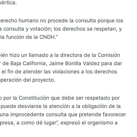
értica.
 derecho humano no procede la consulta porque los
 consulta y votación; los derechos se respetan, y
 la función de la CNDH.”
n hizo un llamado a la directora de la Comisión
de Baja California, Jaime Bonilla Valdez para dar
l fin de atender las violaciones a los derechos
peración del proyecto.
por la Constitución que debe ser respetado por
puede desviarse la atención a la obligación de la
una improcedente consulta que pretende favorecer
mpresa, a como dé lugar”, expresó el organismo a