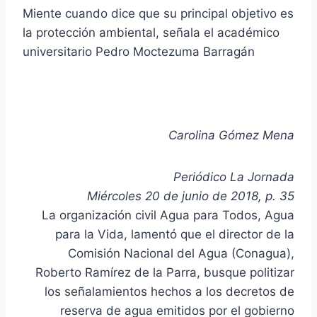
Miente cuando dice que su principal objetivo es
la protección ambiental, señala el académico
universitario Pedro Moctezuma Barragán
Carolina Gómez Mena
Periódico La Jornada
Miércoles 20 de junio de 2018, p. 35
La organización civil Agua para Todos, Agua
para la Vida, lamentó que el director de la
Comisión Nacional del Agua (Conagua),
Roberto Ramírez de la Parra, busque politizar
los señalamientos hechos a los decretos de
reserva de agua emitidos por el gobierno