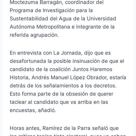
Moctezuma Barragán, coordinador del
Programa de Investigación para la
Sustentabilidad del Agua de la Universidad
Autónoma Metropolitana e integrante de la
referida agrupación.
En entrevista con La Jornada, dijo que es
desafortunada la posible insinuación de que el
candidato de la coalición Juntos Haremos
Historia, Andrés Manuel López Obrador, estaría
detrás de los señalamientos a los decretos.
Esto forma parte de la obsesión de querer
taclear al candidato que va arriba en las
encuestas, añadió.
Horas antes, Ramírez de la Parra señaló que