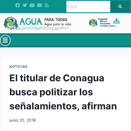
NOTICIAS
El titular de Conagua
busca politizar los
señalamientos, afirman
junio 20, 2018