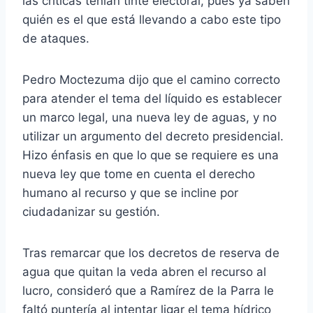
las críticas tenían tinte electoral, pues ya saben
quién es el que está llevando a cabo este tipo
de ataques.
Pedro Moctezuma dijo que el camino correcto
para atender el tema del líquido es establecer
un marco legal, una nueva ley de aguas, y no
utilizar un argumento del decreto presidencial.
Hizo énfasis en que lo que se requiere es una
nueva ley que tome en cuenta el derecho
humano al recurso y que se incline por
ciudadanizar su gestión.
Tras remarcar que los decretos de reserva de
agua que quitan la veda abren el recurso al
lucro, consideró que a Ramírez de la Parra le
faltó puntería al intentar ligar el tema hídrico