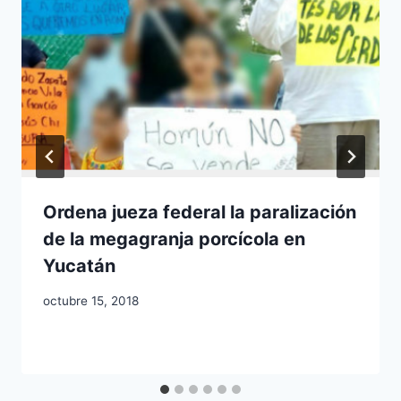
Ordena jueza federal la paralización
de la megagranja porcícola en
Yucatán
octubre 15, 2018