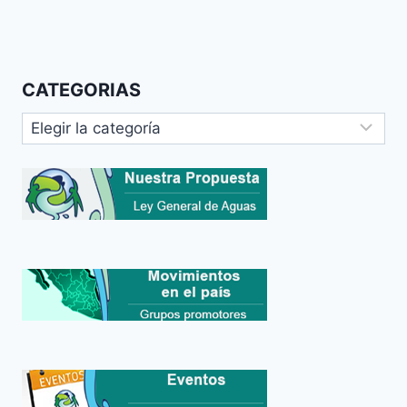
CATEGORIAS