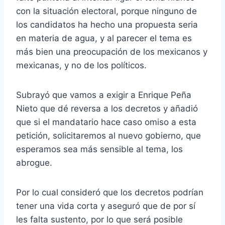
con la situación electoral, porque ninguno de
los candidatos ha hecho una propuesta seria
en materia de agua, y al parecer el tema es
más bien una preocupación de los mexicanos y
mexicanas, y no de los políticos.
Subrayó que vamos a exigir a Enrique Peña
Nieto que dé reversa a los decretos y añadió
que si el mandatario hace caso omiso a esta
petición, solicitaremos al nuevo gobierno, que
esperamos sea más sensible al tema, los
abrogue.
Por lo cual consideró que los decretos podrían
tener una vida corta y aseguró que de por sí
les falta sustento, por lo que será posible