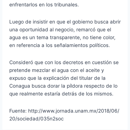
enfrentarlos en los tribunales.
Luego de insistir en que el gobierno busca abrir
una oportunidad al negocio, remarcó que el
agua es un tema transparente, no tiene color,
en referencia a los señalamientos políticos.
Consideró que con los decretos en cuestión se
pretende mezclar el agua con el aceite y
expuso que la explicación del titular de la
Conagua busca dorar la píldora respecto de lo
que realmente estaría detrás de los mismos.
Fuente: http://www.jornada.unam.mx/2018/06/
20/sociedad/035n2soc