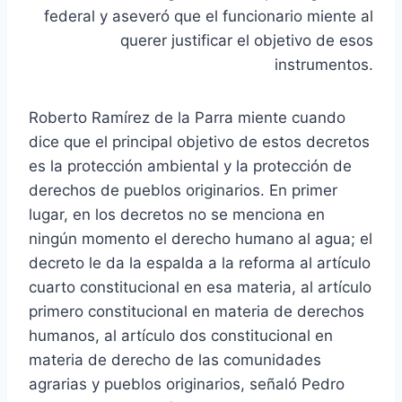
federal y aseveró que el funcionario miente al
querer justificar el objetivo de esos
instrumentos.
Roberto Ramírez de la Parra miente cuando
dice que el principal objetivo de estos decretos
es la protección ambiental y la protección de
derechos de pueblos originarios. En primer
lugar, en los decretos no se menciona en
ningún momento el derecho humano al agua; el
decreto le da la espalda a la reforma al artículo
cuarto constitucional en esa materia, al artículo
primero constitucional en materia de derechos
humanos, al artículo dos constitucional en
materia de derecho de las comunidades
agrarias y pueblos originarios, señaló Pedro