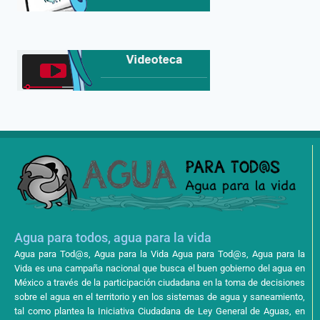
Agua para todos, agua para la vida
Agua para Tod@s, Agua para la Vida Agua para Tod@s, Agua para la
Vida es una campaña nacional que busca el buen gobierno del agua en
México a través de la participación ciudadana en la toma de decisiones
sobre el agua en el territorio y en los sistemas de agua y saneamiento,
tal como plantea la Iniciativa Ciudadana de Ley General de Aguas, en