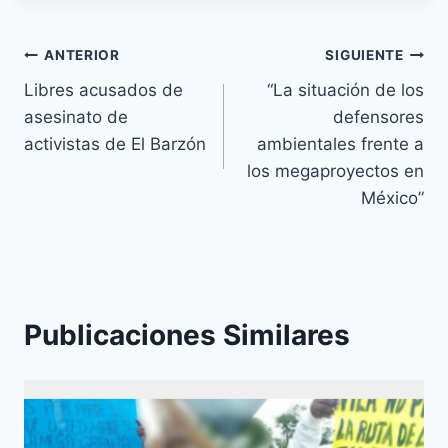
ANTERIOR
SIGUIENTE
Libres acusados de
“La situación de los
asesinato de
defensores
activistas de El Barzón
ambientales frente a
los megaproyectos en
México”
Publicaciones Similares