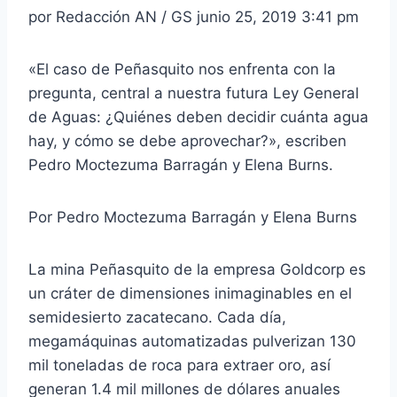
por Redacción AN / GS junio 25, 2019 3:41 pm
«El caso de Peñasquito nos enfrenta con la
pregunta, central a nuestra futura Ley General
de Aguas: ¿Quiénes deben decidir cuánta agua
hay, y cómo se debe aprovechar?», escriben
Pedro Moctezuma Barragán y Elena Burns.
Por Pedro Moctezuma Barragán y Elena Burns
La mina Peñasquito de la empresa Goldcorp es
un cráter de dimensiones inimaginables en el
semidesierto zacatecano. Cada día,
megamáquinas automatizadas pulverizan 130
mil toneladas de roca para extraer oro, así
generan 1.4 mil millones de dólares anuales