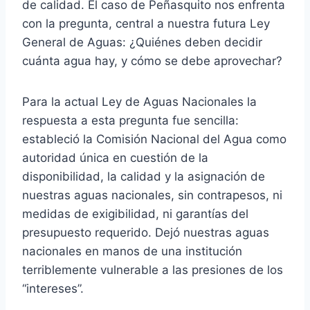
de calidad. El caso de Peñasquito nos enfrenta
con la pregunta, central a nuestra futura Ley
General de Aguas: ¿Quiénes deben decidir
cuánta agua hay, y cómo se debe aprovechar?
Para la actual Ley de Aguas Nacionales la
respuesta a esta pregunta fue sencilla:
estableció la Comisión Nacional del Agua como
autoridad única en cuestión de la
disponibilidad, la calidad y la asignación de
nuestras aguas nacionales, sin contrapesos, ni
medidas de exigibilidad, ni garantías del
presupuesto requerido. Dejó nuestras aguas
nacionales en manos de una institución
terriblemente vulnerable a las presiones de los
“intereses”.