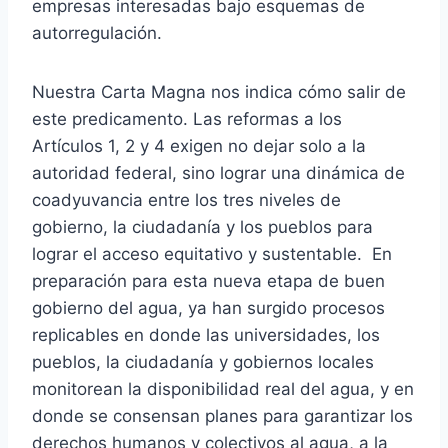
empresas interesadas bajo esquemas de
autorregulación.
Nuestra Carta Magna nos indica cómo salir de
este predicamento. Las reformas a los
Artículos 1, 2 y 4 exigen no dejar solo a la
autoridad federal, sino lograr una dinámica de
coadyuvancia entre los tres niveles de
gobierno, la ciudadanía y los pueblos para
lograr el acceso equitativo y sustentable. En
preparación para esta nueva etapa de buen
gobierno del agua, ya han surgido procesos
replicables en donde las universidades, los
pueblos, la ciudadanía y gobiernos locales
monitorean la disponibilidad real del agua, y en
donde se consensan planes para garantizar los
derechos humanos y colectivos al agua, a la