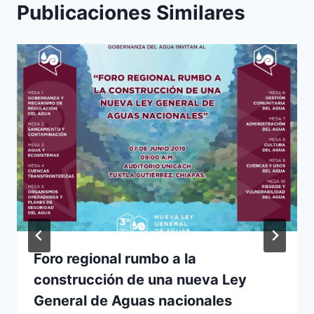
Publicaciones Similares
Foro regional rumbo a la
construcción de una nueva Ley
General de Aguas nacionales