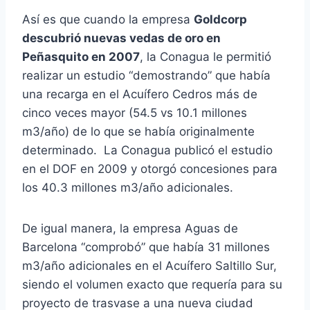
Así es que cuando la empresa
Goldcorp
descubrió nuevas vedas de oro en
Peñasquito en 2007
, la Conagua le permitió
realizar un estudio “demostrando” que había
una recarga en el Acuífero Cedros más de
cinco veces mayor (54.5 vs 10.1 millones
m3/año) de lo que se había originalmente
determinado. La Conagua publicó el estudio
en el DOF en 2009 y otorgó concesiones para
los 40.3 millones m3/año adicionales.
De igual manera, la empresa Aguas de
Barcelona “comprobó” que había 31 millones
m3/año adicionales en el Acuífero Saltillo Sur,
siendo el volumen exacto que requería para su
proyecto de trasvase a una nueva ciudad