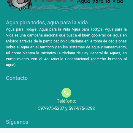
Agua para todos, agua para la vida
Agua para Tod@s, Agua para la Vida Agua para Tod@s, Agua para la
Vida es una campaña nacional que busca el buen gobierno del agua en
México a través de la participación ciudadana en la toma de decisiones
sobre el agua en el territorio y en los sistemas de agua y saneamiento,
tal como plantea la Iniciativa Ciudadana de Ley General de Aguas, en
cumplimiento con el 4o Artículo Constitucional (derecho humano al
agua).
Contacto
Teléfono:
597-975-5287 y 597-975-5292
Síguenos