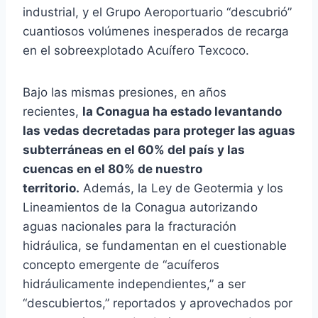
industrial, y el Grupo Aeroportuario “descubrió”
cuantiosos volúmenes inesperados de recarga
en el sobreexplotado Acuífero Texcoco.
Bajo las mismas presiones, en años
recientes,
la Conagua ha estado levantando
las vedas decretadas para proteger las aguas
subterráneas en el 60% del país y las
cuencas en el 80% de nuestro
territorio.
Además, la Ley de Geotermia y los
Lineamientos de la Conagua autorizando
aguas nacionales para la fracturación
hidráulica, se fundamentan en el cuestionable
concepto emergente de “acuíferos
hidráulicamente independientes,” a ser
“descubiertos,” reportados y aprovechados por