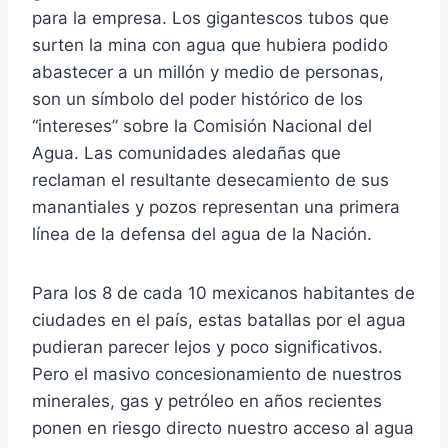
para la empresa. Los gigantescos tubos que
surten la mina con agua que hubiera podido
abastecer a un millón y medio de personas,
son un símbolo del poder histórico de los
“intereses” sobre la Comisión Nacional del
Agua. Las comunidades aledañas que
reclaman el resultante desecamiento de sus
manantiales y pozos representan una primera
línea de la defensa del agua de la Nación.
Para los 8 de cada 10 mexicanos habitantes de
ciudades en el país, estas batallas por el agua
pudieran parecer lejos y poco significativos.
Pero el masivo concesionamiento de nuestros
minerales, gas y petróleo en años recientes
ponen en riesgo directo nuestro acceso al agua