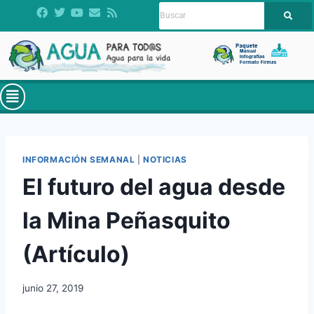
INFORMACIÓN SEMANAL
|
NOTICIAS
El futuro del agua desde
la Mina Peñasquito
(Artículo)
junio 27, 2019