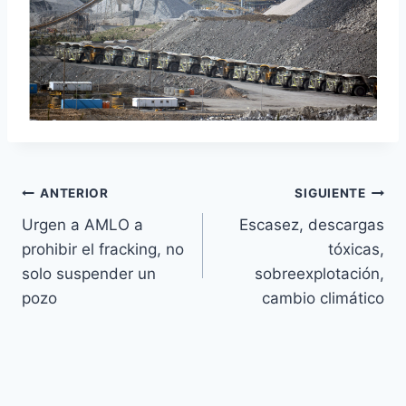
ANTERIOR
SIGUIENTE
Urgen a AMLO a
Escasez, descargas
prohibir el fracking, no
tóxicas,
solo suspender un
sobreexplotación,
pozo
cambio climático