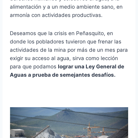
alimentación y a un medio ambiente sano, en
armonía con actividades productivas.
Deseamos que la crisis en Peñasquito, en
donde los pobladores tuvieron que frenar las
actividades de la mina por más de un mes para
exigir su acceso al agua, sirva como lección
para que podamos
lograr una Ley General de
Aguas a prueba de semejantes desafíos.