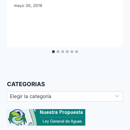
mayo 30, 2019
CATEGORIAS