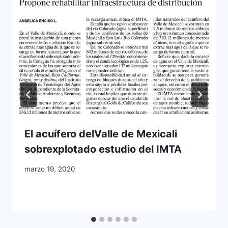
El acuífero delValle de Mexicali
sobrexplotado estudio del IMTA
marzo 19, 2020