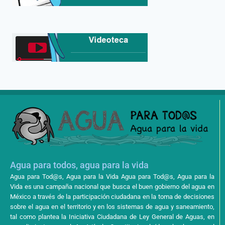
Agua para todos, agua para la vida
Agua para Tod@s, Agua para la Vida Agua para Tod@s, Agua para la
Vida es una campaña nacional que busca el buen gobierno del agua en
México a través de la participación ciudadana en la toma de decisiones
sobre el agua en el territorio y en los sistemas de agua y saneamiento,
tal como plantea la Iniciativa Ciudadana de Ley General de Aguas, en