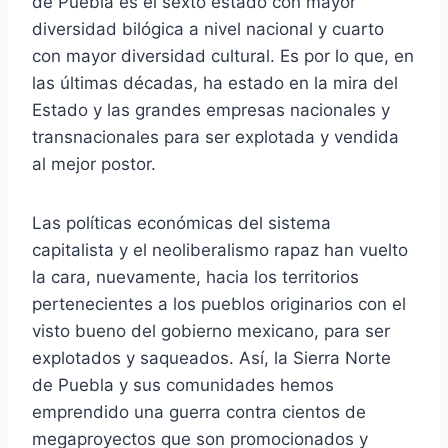
de Puebla es el sexto estado con mayor
diversidad bilógica a nivel nacional y cuarto
con mayor diversidad cultural. Es por lo que, en
las últimas décadas, ha estado en la mira del
Estado y las grandes empresas nacionales y
transnacionales para ser explotada y vendida
al mejor postor.
Las políticas económicas del sistema
capitalista y el neoliberalismo rapaz han vuelto
la cara, nuevamente, hacia los territorios
pertenecientes a los pueblos originarios con el
visto bueno del gobierno mexicano, para ser
explotados y saqueados. Así, la Sierra Norte
de Puebla y sus comunidades hemos
emprendido una guerra contra cientos de
megaproyectos que son promocionados y