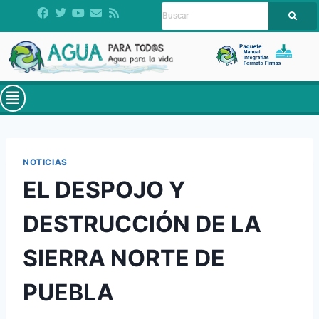
NOTICIAS
EL DESPOJO Y
DESTRUCCIÓN DE LA
SIERRA NORTE DE
PUEBLA