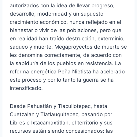
autorizados con la idea de llevar progreso,
desarrollo, modernidad y un supuesto
crecimiento económico, nunca reflejado en el
bienestar o vivir de las poblaciones, pero que
en realidad han traído destrucción, exterminio,
saqueo y muerte. Megaproyectos de muerte se
les denomina correctamente, de acuerdo con
la sabiduría de los pueblos en resistencia. La
reforma energética Peña Nietista ha acelerado
este proceso y por lo tanto la guerra se ha
intensificado.
Desde Pahuatlán y Tlacuilotepec, hasta
Cuetzalan y Tlatlauquitepec, pasando por
Libres e Ixtacamaxtitlan, el territorio y sus
recursos están siendo concesionados: las