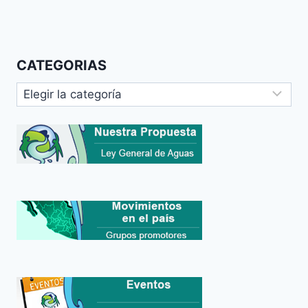
CATEGORIAS