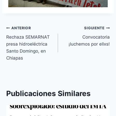
ANTERIOR
SIGUIENTE
Rechaza SEMARNAT
Convocatoria
presa hidroeléctrica
¡luchemos por ellxs!
Santo Domingo, en
Chiapas
Publicaciones Similares