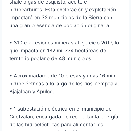
shale o gas de esquisto, aceite e
hidrocarburos. Esta exploración y explotación
impactará en 32 municipios de la Sierra con
una gran presencia de población originaria
• 310 concesiones mineras al ejercicio 2017, lo
que impacta en 182 mil 774 hectáreas de
territorio poblano de 48 municipios.
• Aproximadamente 10 presas y unas 16 mini
hidroeléctricas a lo largo de los ríos Zempoala,
Ajajalpan y Apulco.
• 1 subestación eléctrica en el municipio de
Cuetzalan, encargada de recolectar la energía
de las hidroeléctricas para alimentar los