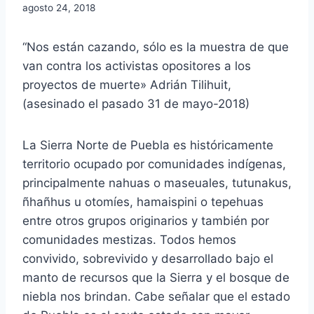
agosto 24, 2018
“Nos están cazando, sólo es la muestra de que
van contra los activistas opositores a los
proyectos de muerte» Adrián Tilihuit,
(asesinado el pasado 31 de mayo-2018)
La Sierra Norte de Puebla es históricamente
territorio ocupado por comunidades indígenas,
principalmente nahuas o maseuales, tutunakus,
ñhañhus u otomíes, hamaispini o tepehuas
entre otros grupos originarios y también por
comunidades mestizas. Todos hemos
convivido, sobrevivido y desarrollado bajo el
manto de recursos que la Sierra y el bosque de
niebla nos brindan. Cabe señalar que el estado