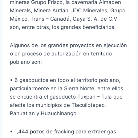
mineras Grupo Frisco, la cavernaria Almaden
Minerals, Minera Autlán, JDC Minerales, Grupo
México, Trans – Canadá, Gaya S. A. de C.V
son, entre otras, los grandes beneficiarios.
Algunos de los grandes proyectos en ejecución
o en proceso de autorización en territorio
poblano son:
• 6 gasoductos en todo el territorio poblano,
particularmente en la Sierra Norte, entre ellos
se encuentra el gasoducto Tuxpan – Tula que
afecta los municipios de Tlacuilotepec,
Pahuatlan y Huauchinango.
• 1,444 pozos de fracking para extraer gas