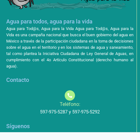
Agua para todos, agua para la vida
Agua para Tod@s, Agua para la Vida Agua para Tod@s, Agua para la
Vida es una campaña nacional que busca el buen gobierno del agua en
México a través de la participación ciudadana en la toma de decisiones
sobre el agua en el territorio y en los sistemas de agua y saneamiento,
tal como plantea la Iniciativa Ciudadana de Ley General de Aguas, en
cumplimiento con el 4o Artículo Constitucional (derecho humano al
agua).
Contacto
Teléfono:
597-975-5287 y 597-975-5292
Síguenos