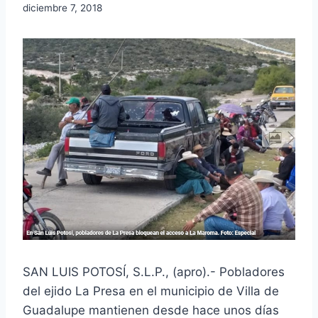
diciembre 7, 2018
SAN LUIS POTOSÍ, S.L.P., (apro).- Pobladores
del ejido La Presa en el municipio de Villa de
Guadalupe mantienen desde hace unos días