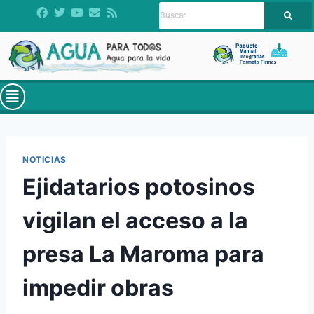
NOTICIAS
Ejidatarios potosinos
vigilan el acceso a la
presa La Maroma para
impedir obras