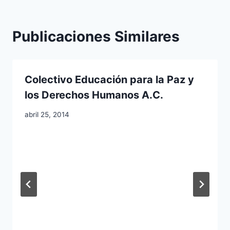
Publicaciones Similares
Colectivo Educación para la Paz y
los Derechos Humanos A.C.
abril 25, 2014