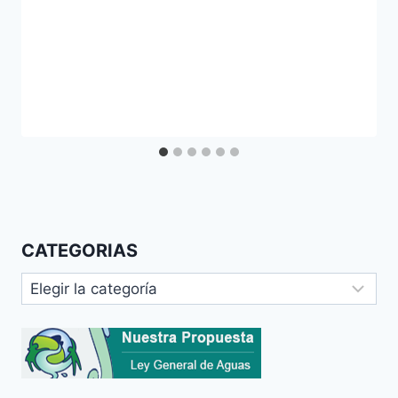
CATEGORIAS