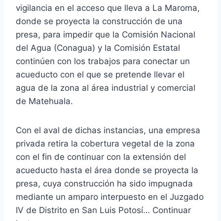
vigilancia en el acceso que lleva a La Maroma,
donde se proyecta la construcción de una
presa, para impedir que la Comisión Nacional
del Agua (Conagua) y la Comisión Estatal
continúen con los trabajos para conectar un
acueducto con el que se pretende llevar el
agua de la zona al área industrial y comercial
de Matehuala.
Con el aval de dichas instancias, una empresa
privada retira la cobertura vegetal de la zona
con el fin de continuar con la extensión del
acueducto hasta el área donde se proyecta la
presa, cuya construcción ha sido impugnada
mediante un amparo interpuesto en el Juzgado
IV de Distrito en San Luis Potosí… Continuar