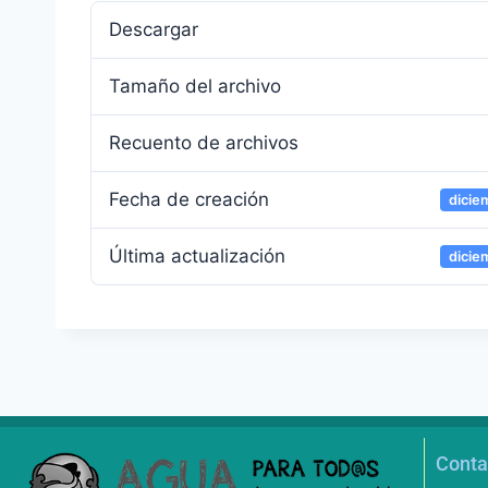
Descargar
Tamaño del archivo
Recuento de archivos
Fecha de creación
dicie
Última actualización
dicie
Conta