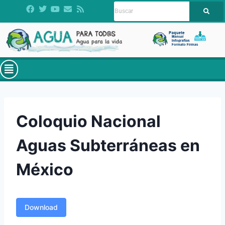
Coloquio Nacional
Aguas Subterráneas en
México
Download