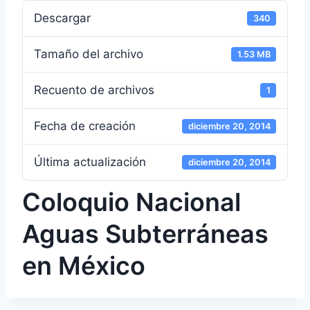
Descargar
340
Tamaño del archivo
1.53 MB
Recuento de archivos
1
Fecha de creación
diciembre 20, 2014
Última actualización
diciembre 20, 2014
Coloquio Nacional
Aguas Subterráneas
en México