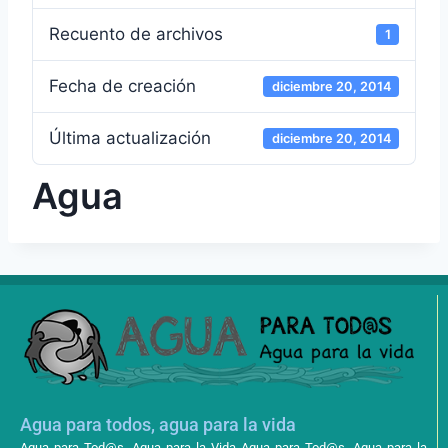
Recuento de archivos
1
Fecha de creación
diciembre 20, 2014
Última actualización
diciembre 20, 2014
Agua
Agua para todos, agua para la vida
Agua para Tod@s, Agua para la Vida Agua para Tod@s, Agua para la