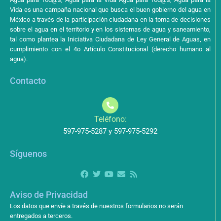
Vida es una campaña nacional que busca el buen gobierno del agua en
México a través de la participación ciudadana en la toma de decisiones
sobre el agua en el territorio y en los sistemas de agua y saneamiento,
tal como plantea la Iniciativa Ciudadana de Ley General de Aguas, en
cumplimiento con el 4o Artículo Constitucional (derecho humano al
agua).
Contacto
Teléfono:
597-975-5287 y 597-975-5292
Síguenos
Aviso de Privacidad
Los datos que envíe a través de nuestros formularios no serán
entregados a terceros.