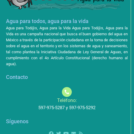
Agua para todos, agua para la vida
Agua para Tod@s, Agua para la Vida Agua para Tod@s, Agua para la
Vida es una campaña nacional que busca el buen gobierno del agua en
México a través de la participación ciudadana en la toma de decisiones
sobre el agua en el territorio y en los sistemas de agua y saneamiento,
tal como plantea la Iniciativa Ciudadana de Ley General de Aguas, en
cumplimiento con el 4o Artículo Constitucional (derecho humano al
agua).
Contacto
Teléfono:
597-975-5287 y 597-975-5292
Síguenos