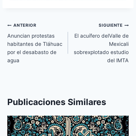
ANTERIOR
SIGUIENTE
Anuncian protestas
El acuífero delValle de
habitantes de Tláhuac
Mexicali
por el desabasto de
sobrexplotado estudio
agua
del IMTA
Publicaciones Similares