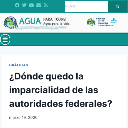
GRÁFICAS
¿Dónde quedo la
imparcialidad de las
autoridades federales?
marzo 19, 2020