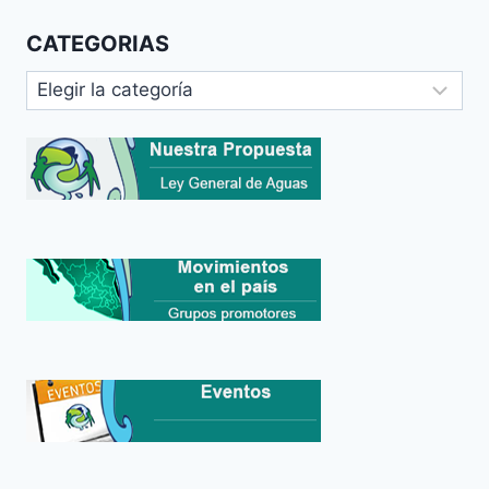
CATEGORIAS