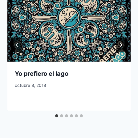
Yo prefiero el lago
octubre 8, 2018