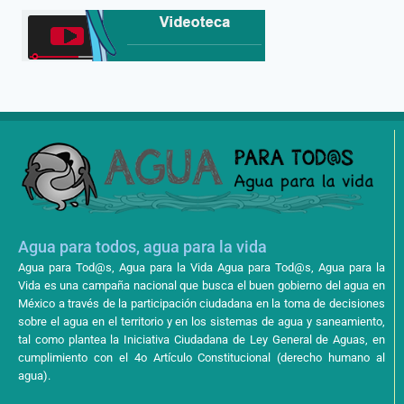
Agua para todos, agua para la vida
Agua para Tod@s, Agua para la Vida Agua para Tod@s, Agua para la
Vida es una campaña nacional que busca el buen gobierno del agua en
México a través de la participación ciudadana en la toma de decisiones
sobre el agua en el territorio y en los sistemas de agua y saneamiento,
tal como plantea la Iniciativa Ciudadana de Ley General de Aguas, en
cumplimiento con el 4o Artículo Constitucional (derecho humano al
agua).