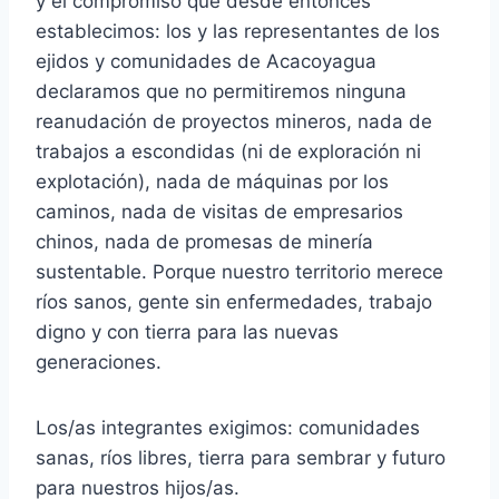
y el compromiso que desde entonces
establecimos: los y las representantes de los
ejidos y comunidades de Acacoyagua
declaramos que no permitiremos ninguna
reanudación de proyectos mineros, nada de
trabajos a escondidas (ni de exploración ni
explotación), nada de máquinas por los
caminos, nada de visitas de empresarios
chinos, nada de promesas de minería
sustentable. Porque nuestro territorio merece
ríos sanos, gente sin enfermedades, trabajo
digno y con tierra para las nuevas
generaciones.
Los/as integrantes exigimos: comunidades
sanas, ríos libres, tierra para sembrar y futuro
para nuestros hijos/as.