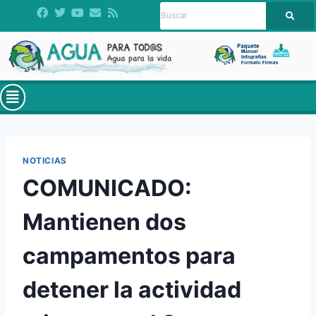
NOTICIAS
COMUNICADO:
Mantienen dos
campamentos para
detener la actividad