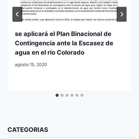
se aplicará el Plan Binacional de
Contingencia ante la Escasez de
agua en el río Colorado
agosto 15, 2020
CATEGORIAS