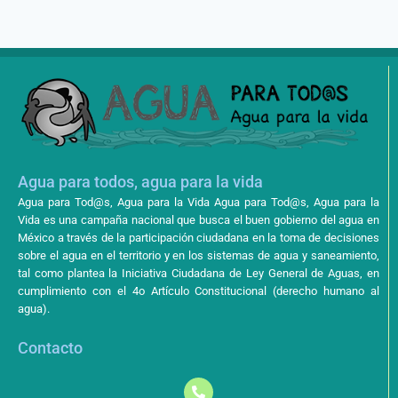
Agua para todos, agua para la vida
Agua para Tod@s, Agua para la Vida Agua para Tod@s, Agua para la
Vida es una campaña nacional que busca el buen gobierno del agua en
México a través de la participación ciudadana en la toma de decisiones
sobre el agua en el territorio y en los sistemas de agua y saneamiento,
tal como plantea la Iniciativa Ciudadana de Ley General de Aguas, en
cumplimiento con el 4o Artículo Constitucional (derecho humano al
agua).
Contacto