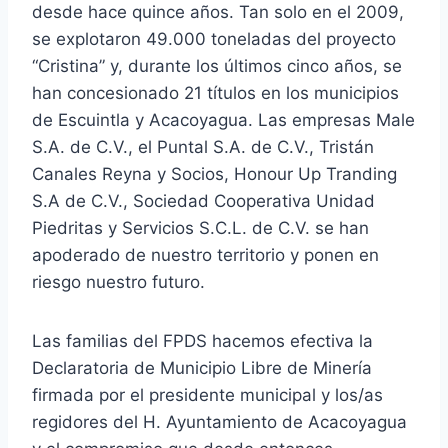
desde hace quince años. Tan solo en el 2009,
se explotaron 49.000 toneladas del proyecto
“Cristina” y, durante los últimos cinco años, se
han concesionado 21 títulos en los municipios
de Escuintla y Acacoyagua. Las empresas Male
S.A. de C.V., el Puntal S.A. de C.V., Tristán
Canales Reyna y Socios, Honour Up Tranding
S.A de C.V., Sociedad Cooperativa Unidad
Piedritas y Servicios S.C.L. de C.V. se han
apoderado de nuestro territorio y ponen en
riesgo nuestro futuro.
Las familias del FPDS hacemos efectiva la
Declaratoria de Municipio Libre de Minería
firmada por el presidente municipal y los/as
regidores del H. Ayuntamiento de Acacoyagua