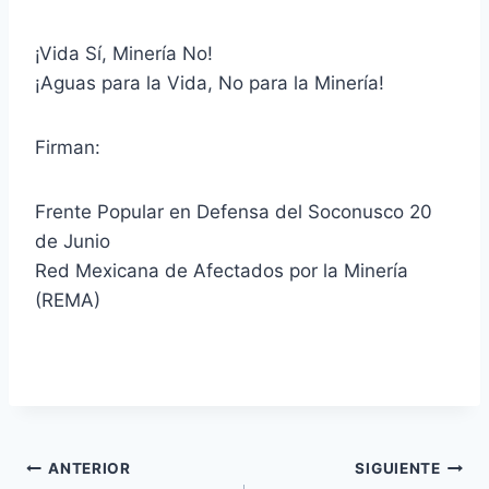
¡Vida Sí, Minería No!
¡Aguas para la Vida, No para la Minería!
Firman:
Frente Popular en Defensa del Soconusco 20
de Junio
Red Mexicana de Afectados por la Minería
(REMA)
ANTERIOR
SIGUIENTE