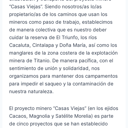
“Casas Viejas”. Siendo nosotros/as lo/as
propietario/as de los caminos que usan los
mineros como paso de trabajo, establecimos
de manera colectiva que es nuestro deber
cuidar la reserva de El Triunfo, los ríos
Cacaluta, Cintalapa y Doña María, así como los
manglares de la zona costera de la explotación
minera de Titanio. De manera pacífica, con el
sentimiento de unión y solidaridad, nos
organizamos para mantener dos campamentos
para impedir el saqueo y la contaminación de
nuestra naturaleza.
El proyecto minero “Casas Viejas” (en los ejidos
Cacaos, Magnolia y Satélite Morelia) es parte
de cinco proyectos que se han establecido