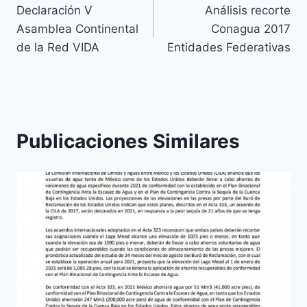
Declaración V
Análisis recorte
Asamblea Continental
Conagua 2017
de la Red VIDA
Entidades Federativas
Publicaciones Similares