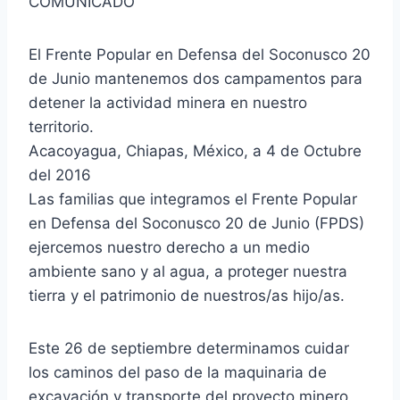
COMUNICADO
El Frente Popular en Defensa del Soconusco 20
de Junio mantenemos dos campamentos para
detener la actividad minera en nuestro
territorio.
Acacoyagua, Chiapas, México, a 4 de Octubre
del 2016
Las familias que integramos el Frente Popular
en Defensa del Soconusco 20 de Junio (FPDS)
ejercemos nuestro derecho a un medio
ambiente sano y al agua, a proteger nuestra
tierra y el patrimonio de nuestros/as hijo/as.
Este 26 de septiembre determinamos cuidar
los caminos del paso de la maquinaria de
excavación y transporte del proyecto minero