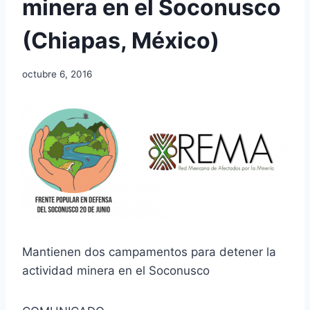
minera en el Soconusco
(Chiapas, México)
octubre 6, 2016
Mantienen dos campamentos para detener la
actividad minera en el Soconusco