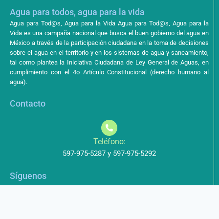
Agua para todos, agua para la vida
Agua para Tod@s, Agua para la Vida Agua para Tod@s, Agua para la
Vida es una campaña nacional que busca el buen gobierno del agua en
México a través de la participación ciudadana en la toma de decisiones
sobre el agua en el territorio y en los sistemas de agua y saneamiento,
tal como plantea la Iniciativa Ciudadana de Ley General de Aguas, en
cumplimiento con el 4o Artículo Constitucional (derecho humano al
agua).
Contacto
Teléfono:
597-975-5287 y 597-975-5292
Síguenos
Aviso de Privacidad