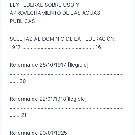
LEY FEDERAL SOBRE USO Y
APROVECHAMIENTO DE LAS AGUAS
PUBLICAS
SUJETAS AL DOMINIO DE LA FEDERACIÓN,
1917 …………………………………………… 16
Reforma de 26/10/1917 [Ilegible]
………………………………………………………………………
…… 20
Reforma de 22/01/1918[Ilegible]
………………………………………………………………………
……. 21
Reforma de 20/01/1925