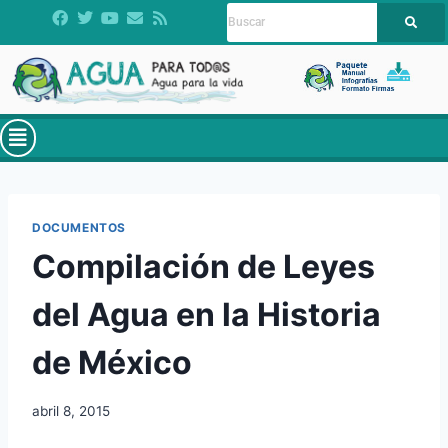
DOCUMENTOS
Compilación de Leyes
del Agua en la Historia
de México
abril 8, 2015