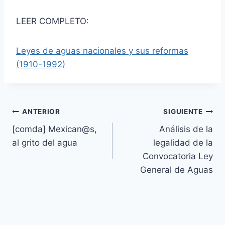
LEER COMPLETO:
Leyes de aguas nacionales y sus reformas
(1910-1992)
ANTERIOR
SIGUIENTE
[comda] Mexican@s,
Análisis de la
al grito del agua
legalidad de la
Convocatoria Ley
General de Aguas