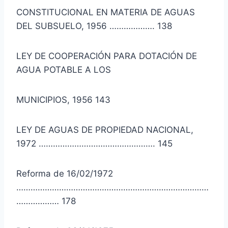
CONSTITUCIONAL EN MATERIA DE AGUAS
DEL SUBSUELO, 1956 ………………. 138
LEY DE COOPERACIÓN PARA DOTACIÓN DE
AGUA POTABLE A LOS
MUNICIPIOS, 1956 143
LEY DE AGUAS DE PROPIEDAD NACIONAL,
1972 …………………………………………. 145
Reforma de 16/02/1972
………………………………………………………………………
……………… 178