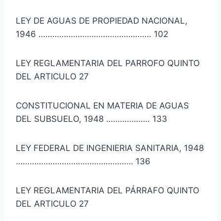
LEY DE AGUAS DE PROPIEDAD NACIONAL,
1946 …………………………………………. 102
LEY REGLAMENTARIA DEL PARROFO QUINTO
DEL ARTICULO 27
CONSTITUCIONAL EN MATERIA DE AGUAS
DEL SUBSUELO, 1948 ………………. 133
LEY FEDERAL DE INGENIERIA SANITARIA, 1948
…………………………………………… 136
LEY REGLAMENTARIA DEL PÁRRAFO QUINTO
DEL ARTICULO 27