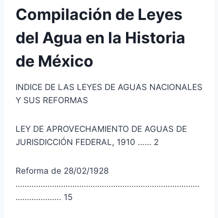
Compilación de Leyes
del Agua en la Historia
de México
INDICE DE LAS LEYES DE AGUAS NACIONALES
Y SUS REFORMAS
LEY DE APROVECHAMIENTO DE AGUAS DE
JURISDICCIÓN FEDERAL, 1910 …… 2
Reforma de 28/02/1928
………………………………………………………………………
……………….. 15