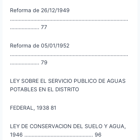
Reforma de 26/12/1949
………………………………………………………………………
……………….. 77
Reforma de 05/01/1952
………………………………………………………………………
……………….. 79
LEY SOBRE EL SERVICIO PUBLICO DE AGUAS
POTABLES EN EL DISTRITO
FEDERAL, 1938 81
LEY DE CONSERVACION DEL SUELO Y AGUA,
1946 ……………………………………….. 96