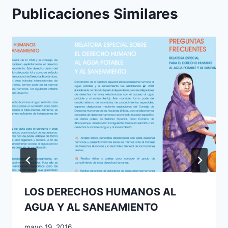
Publicaciones Similares
LOS DERECHOS HUMANOS AL
AGUA Y AL SANEAMIENTO
mayo 19, 2016