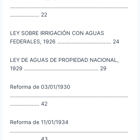
………………………………………………………………………
……………….. 22
LEY SOBRE IRRIGACIÓN CON AGUAS
FEDERALES, 1926 ………………………………. 24
LEY DE AGUAS DE PROPIEDAD NACIONAL,
1929 …………………………………………… 29
Reforma de 03/01/1930
………………………………………………………………………
……………….. 42
Reforma de 11/01/1934
………………………………………………………………………
……………….. 43