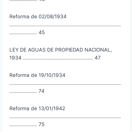
Reforma de 02/08/1934
………………………………………………………………………
……………….. 45
LEY DE AGUAS DE PROPIEDAD NACIONAL,
1934 …………………………………………… 47
Reforma de 19/10/1934
………………………………………………………………………
……………….. 74
Reforma de 13/01/1942
………………………………………………………………………
……………….. 75