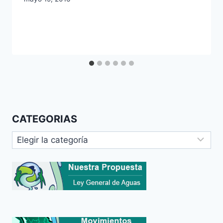
CATEGORIAS