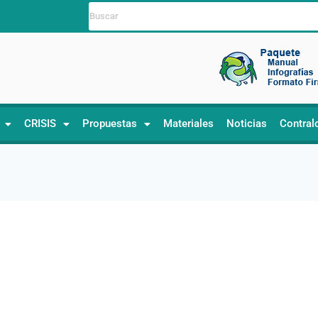
CRISIS
Propuestas
Materiales
Noticias
Contral