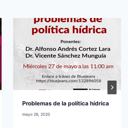
Problemas de la política hídrica
mayo 26, 2020