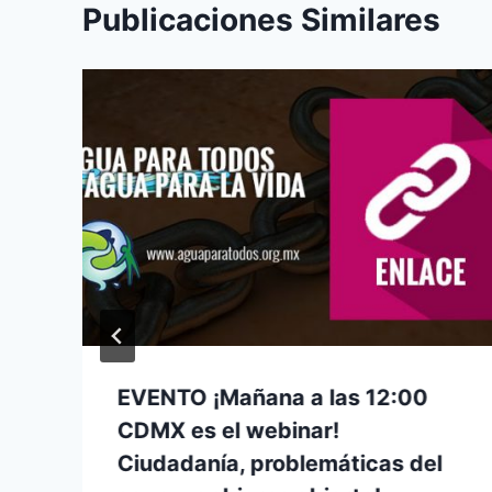
Publicaciones Similares
EVENTO ¡Mañana a las 12:00
CDMX es el webinar!
Ciudadanía, problemáticas del