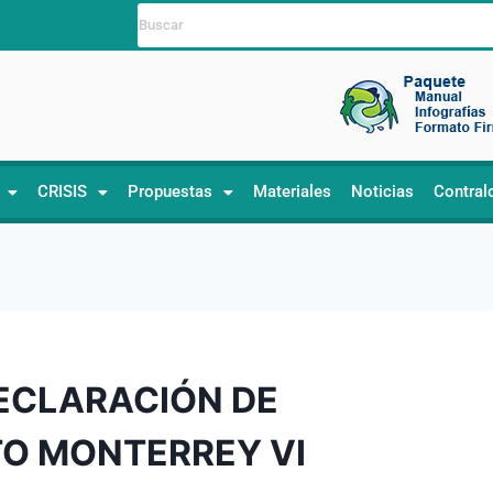
CRISIS
Propuestas
Materiales
Noticias
Contral
DECLARACIÓN DE
O MONTERREY VI