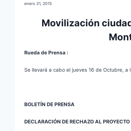
enero 31, 2015
Movilización ciuda
Mont
Rueda de Prensa :
Se llevará a cabo el jueves 16 de Octubre, a l
BOLETÍN DE PRENSA
DECLARACIÓN DE RECHAZO AL PROYECTO