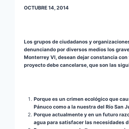
OCTUBRE 14, 2014
Los grupos de ciudadanos y organizaciones 
denunciando por diversos medios los graves
Monterrey VI, desean dejar constancia con 
proyecto debe cancelarse, que son las sigu
Porque es un crimen ecológico que caus
Pánuco como a la nuestra del Río San J
Porque actualmente y en un futuro razo
agua para satisfacer las necesidades 