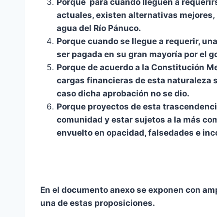
Porque para cuando lleguen a requerirs
actuales, existen alternativas mejores
agua del Río Pánuco.
Porque cuando se llegue a requerir, un
ser pagada en su gran mayoría por el go
Porque de acuerdo a la Constitución Me
cargas financieras de esta naturaleza 
caso dicha aprobación no se dio.
Porque proyectos de esta trascendenc
comunidad y estar sujetos a la más com
envuelto en opacidad, falsedades e inc
En el documento anexo se exponen con amp
una de estas proposiciones.