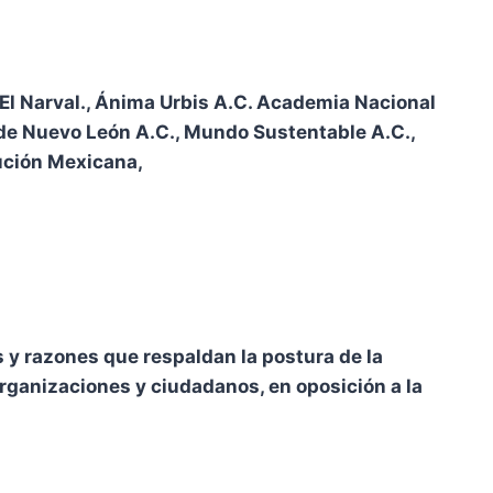
El Narval., Ánima Urbis A.C. Academia Nacional
de Nuevo León A.C., Mundo Sustentable A.C.,
ución Mexicana,
y razones que respaldan la postura de la
organizaciones y ciudadanos, en oposición a la