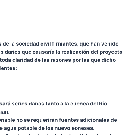
de la sociedad civil firmantes, que han venido
 daños que causaría la realización del proyecto
toda claridad de las razones por las que dicho
ientes:
ará serios daños tanto a la cuenca del Río
uan.
nable no se requerirán fuentes adicionales de
de agua potable de los nuevoleoneses.