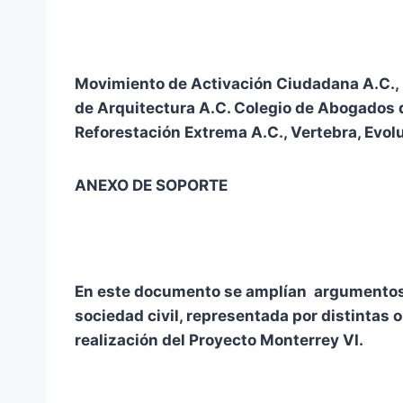
Movimiento de Activación Ciudadana A.C., 
de Arquitectura A.C. Colegio de Abogados 
Reforestación Extrema A.C., Vertebra, Evol
ANEXO DE SOPORTE
En este documento se amplían argumentos 
sociedad civil, representada por distintas 
realización del Proyecto Monterrey VI.