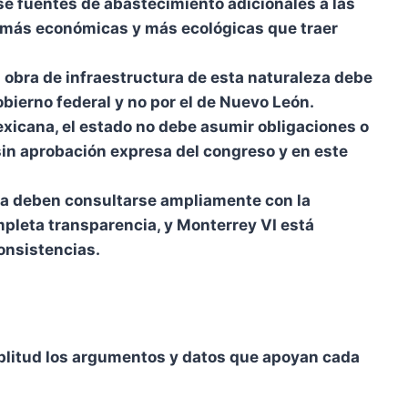
e fuentes de abastecimiento adicionales a las
, más económicas y más ecológicas que traer
a obra de infraestructura de esta naturaleza debe
bierno federal y no por el de Nuevo León.
xicana, el estado no debe asumir obligaciones o
sin aprobación expresa del congreso y en este
ia deben consultarse ampliamente con la
pleta transparencia, y Monterrey VI está
onsistencias.
litud los argumentos y datos que apoyan cada