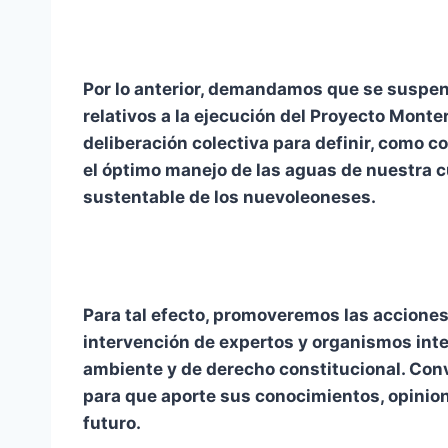
Por lo anterior, demandamos que se suspend
relativos a la ejecución del Proyecto Monter
deliberación colectiva para definir, como
el óptimo manejo de las aguas de nuestra c
sustentable de los nuevoleoneses.
Para tal efecto, promoveremos las accione
intervención de expertos y organismos int
ambiente y de derecho constitucional. Co
para que aporte sus conocimientos, opinion
futuro.