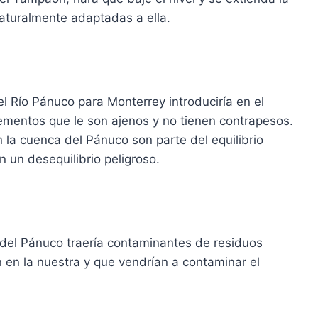
aturalmente adaptadas a ella.
l Río Pánuco para Monterrey introduciría en el
ementos que le son ajenos y no tienen contrapesos.
 la cuenca del Pánuco son parte del equilibrio
 un desequilibrio peligroso.
del Pánuco traería contaminantes de residuos
n en la nuestra y que vendrían a contaminar el