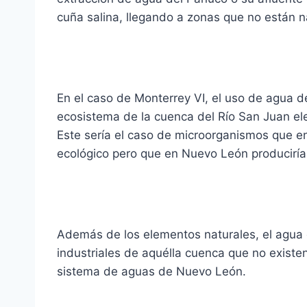
cuña salina, llegando a zonas que no están n
En el caso de Monterrey VI, el uso de agua de
ecosistema de la cuenca del Río San Juan el
Este sería el caso de microorganismos que en
ecológico pero que en Nuevo León producirían
Además de los elementos naturales, el agua 
industriales de aquélla cuenca que no existe
sistema de aguas de Nuevo León.