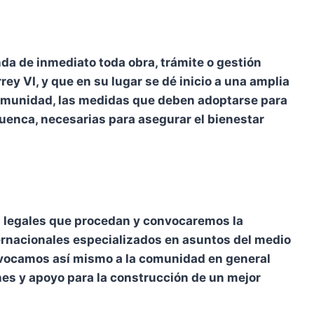
a de inmediato toda obra, trámite o gestión
rey VI, y que en su lugar se dé inicio a una amplia
 comunidad, las medidas que deben adoptarse para
uenca, necesarias para asegurar el bienestar
s legales que procedan y convocaremos la
ernacionales especializados en asuntos del medio
nvocamos así mismo a la comunidad en general
es y apoyo para la construcción de un mejor