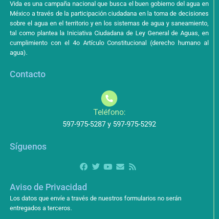
Vida es una campaña nacional que busca el buen gobierno del agua en
México a través de la participación ciudadana en la toma de decisiones
sobre el agua en el territorio y en los sistemas de agua y saneamiento,
tal como plantea la Iniciativa Ciudadana de Ley General de Aguas, en
cumplimiento con el 4o Artículo Constitucional (derecho humano al
agua).
Contacto
Teléfono:
597-975-5287 y 597-975-5292
Síguenos
Aviso de Privacidad
Los datos que envíe a través de nuestros formularios no serán
entregados a terceros.