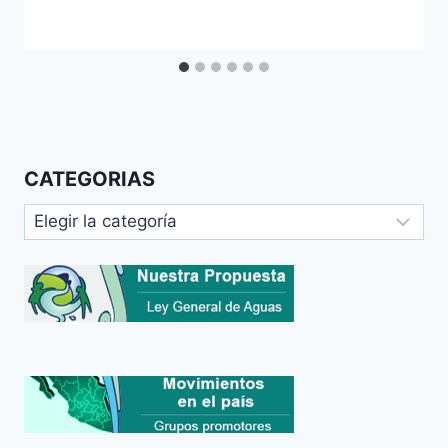
CATEGORIAS