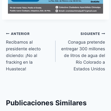
ANTERIOR
SIGUIENTE
Recibamos al
Conagua pretende
presidente electo
entregar 300 millones
diciendo: ¡No al
de litros de agua del
fracking en la
Río Colorado a
Huasteca!
Estados Unidos
Publicaciones Similares