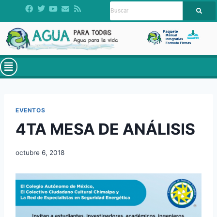
EVENTOS
4TA MESA DE ANÁLISIS
octubre 6, 2018