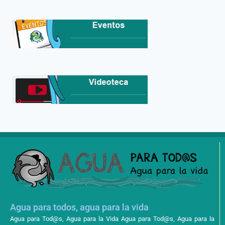
Agua para todos, agua para la vida
Agua para Tod@s, Agua para la Vida Agua para Tod@s, Agua para la