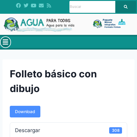
Folleto básico con
dibujo
Download
Descargar
308