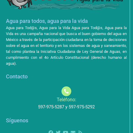
Agua para todos, agua para la vida
Agua para Tod@s, Agua para la Vida Agua para Tod@s, Agua para la
Vida es una campaña nacional que busca el buen gobierno del agua en
México a través de la participación ciudadana en la toma de decisiones
sobre el agua en el territorio y en los sistemas de agua y saneamiento,
tal como plantea la Iniciativa Ciudadana de Ley General de Aguas, en
cumplimiento con el 4o Artículo Constitucional (derecho humano al
agua).
Contacto
Teléfono:
597-975-5287 y 597-975-5292
Síguenos