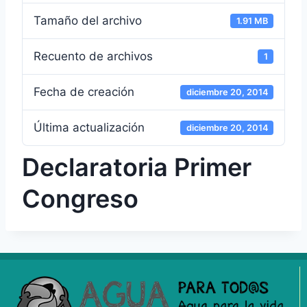
Tamaño del archivo
1.91 MB
Recuento de archivos
1
Fecha de creación
diciembre 20, 2014
Última actualización
diciembre 20, 2014
Declaratoria Primer
Congreso