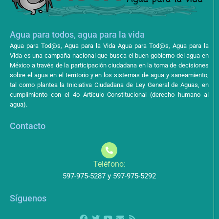
Agua para todos, agua para la vida
Agua para Tod@s, Agua para la Vida Agua para Tod@s, Agua para la
Vida es una campaña nacional que busca el buen gobierno del agua en
México a través de la participación ciudadana en la toma de decisiones
sobre el agua en el territorio y en los sistemas de agua y saneamiento,
tal como plantea la Iniciativa Ciudadana de Ley General de Aguas, en
cumplimiento con el 4o Artículo Constitucional (derecho humano al
agua).
Contacto
Teléfono:
597-975-5287 y 597-975-5292
Síguenos