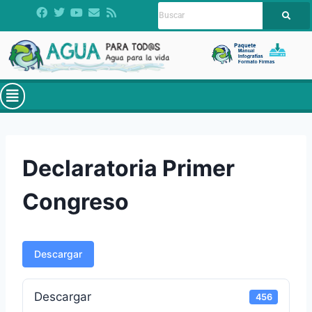
Declaratoria Primer
Congreso
Descargar
Descargar
456