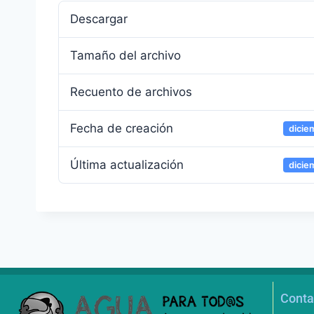
Descargar
Tamaño del archivo
Recuento de archivos
Fecha de creación
dicie
Última actualización
dicie
Conta