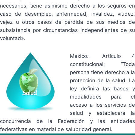
necesarios; tiene asimismo derecho a los seguros en
caso de desempleo, enfermedad, invalidez, viudez,
vejez u otros casos de pérdida de sus medios de
subsistencia por circunstancias independientes de su
voluntad».
México.- Artículo 4
constitucional: “Toda
persona tiene derecho a la
protección de la salud. La
ley definirá las bases y
modalidades para el
acceso a los servicios de
salud y establecerá la
concurrencia de la Federación y las entidades
federativas en material de salubridad general.