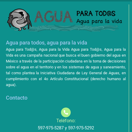
Agua para todos, agua para la vida
Agua para Tod@s, Agua para la Vida Agua para Tod@s, Agua para la
Vida es una campaña nacional que busca el buen gobierno del agua en
México a través de la participación ciudadana en la toma de decisiones
sobre el agua en el territorio y en los sistemas de agua y saneamiento,
tal como plantea la Iniciativa Ciudadana de Ley General de Aguas, en
cumplimiento con el 4o Artículo Constitucional (derecho humano al
agua).
Contacto
Teléfono:
597-975-5287 y 597-975-5292