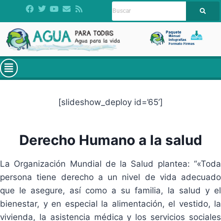
[slideshow_deploy id=’65’]
Derecho Humano a la salud
La Organización Mundial de la Salud plantea: “«Toda
persona tiene derecho a un nivel de vida adecuado
que le asegure, así como a su familia, la salud y el
bienestar, y en especial la alimentación, el vestido, la
vivienda, la asistencia médica y los servicios sociales