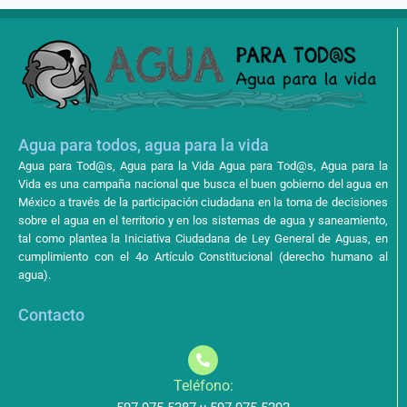
Agua para todos, agua para la vida
Agua para Tod@s, Agua para la Vida Agua para Tod@s, Agua para la
Vida es una campaña nacional que busca el buen gobierno del agua en
México a través de la participación ciudadana en la toma de decisiones
sobre el agua en el territorio y en los sistemas de agua y saneamiento,
tal como plantea la Iniciativa Ciudadana de Ley General de Aguas, en
cumplimiento con el 4o Artículo Constitucional (derecho humano al
agua).
Contacto
Teléfono: